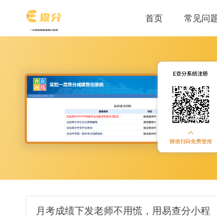
首页
常见问
快速
上传成绩
月考成绩下发老师不用慌，用易查分小程