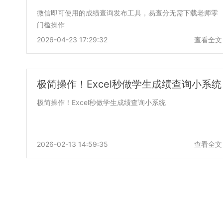
微信即可使用的成绩查询发布工具，易查分无需下载老师零
门槛操作
2026-04-23 17:29:32
查看全文
极简操作！Excel秒做学生成绩查询小系统
极简操作！Excel秒做学生成绩查询小系统
2026-02-13 14:59:35
查看全文