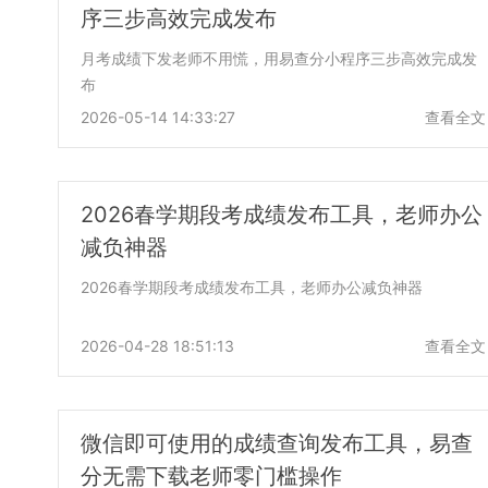
序三步高效完成发布
月考成绩下发老师不用慌，用易查分小程序三步高效完成发
布
2026-05-14 14:33:27
查看全文
2026春学期段考成绩发布工具，老师办公
减负神器
2026春学期段考成绩发布工具，老师办公减负神器
2026-04-28 18:51:13
查看全文
微信即可使用的成绩查询发布工具，易查
分无需下载老师零门槛操作