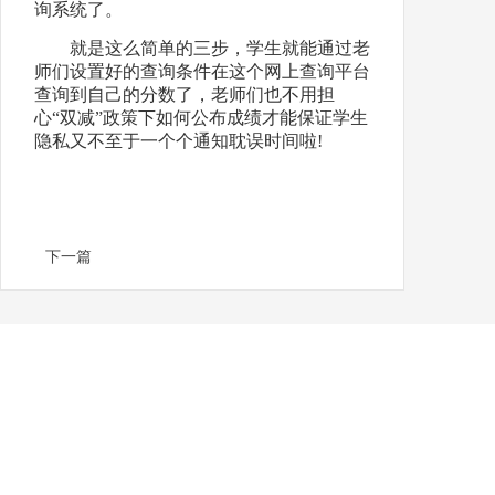
询系统了。
就是这么简单的三步，学生就能通过老
师们设置好的查询条件在这个网上查询平台
查询到自己的分数了，老师们也不用担
心“双减”政策下如何公布成绩才能保证学生
隐私又不至于一个个通知耽误时间啦!
下一篇