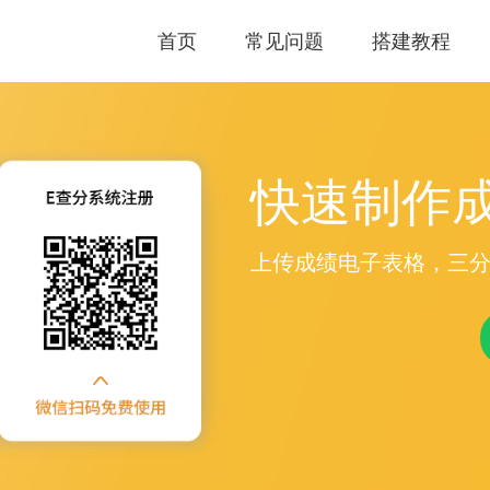
首页
常见问题
搭建教程
快速制作
上传成绩电子表格，三分