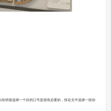
以给班级选择一个好的口号是很有必要的，快在文中选择一段你