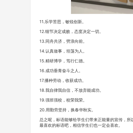
11.乐学苦思，敏锐创新。
12.细节决定成败，态度决定一切。
13.同舟共济，劈浪向前。
14.认真做事，坦荡为人。
15.精研博学，笃行仁德。
16.成功垂青奋斗之人。
17.播种劳动，收获成功。
18.我自律我自信，不放弃能成功。
19.强班强校，校荣我荣。
20.用勤劳坚持，换春华秋实。
总之呢，标语能够给学生们带来正能量的宣传，所
最喜欢的标语吧，相信学生们也一定会喜欢。