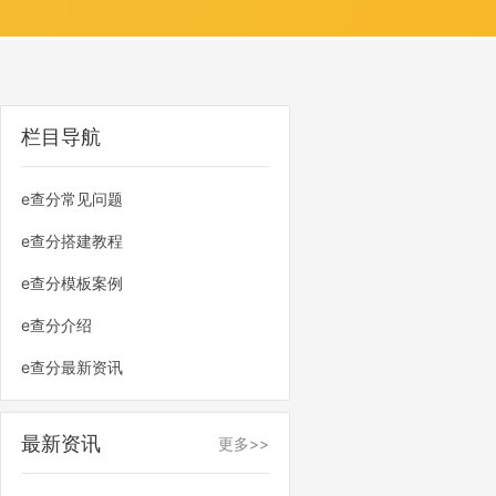
栏目导航
e查分常见问题
e查分搭建教程
e查分模板案例
e查分介绍
e查分最新资讯
最新资讯
更多>>