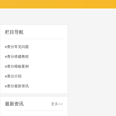
栏目导航
e查分常见问题
e查分搭建教程
e查分模板案例
e查分介绍
e查分最新资讯
最新资讯
更多>>