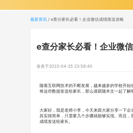
最新资讯
/
e查分家长必看！企业微信成绩推送攻略
e查分家长必看！企业微
发表于
2023-04-25 23:58:40
随着互联网技术的不断发展，越来越多的学校开始
将这些数据发送给家长，那么请跟随本文一起了解
大家好，我是老师小李，今天来跟大家分享一下企
其实很简单，只需要几个步骤就能够实现。而且，
成绩发送给家长。