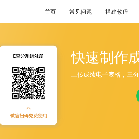
首页
常见问题
搭建教程
快速制作
上传成绩电子表格，三分