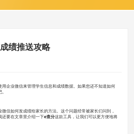
信成绩推送攻略
使用企业微信来管理学生信息和成绩数据。如果您还不知道如何
吧。
业微信如何发成绩给家长的方法。这个问题经常被家长们问到，
我还要在文章里介绍一下
e查分
这款工具，让我们可以更方便地将